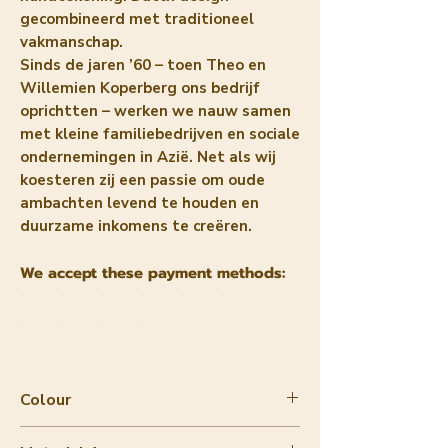
gecombineerd met traditioneel
vakmanschap.
Sinds de jaren ’60 – toen Theo en
Willemien Koperberg ons bedrijf
oprichtten – werken we nauw samen
met kleine familiebedrijven en sociale
ondernemingen in Azië. Net als wij
koesteren zij een passie om oude
ambachten levend te houden en
duurzame inkomens te creëren.
We accept these payment methods:
Colour
Red / Gold