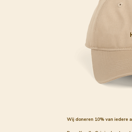
Wij doneren 10% van iedere 