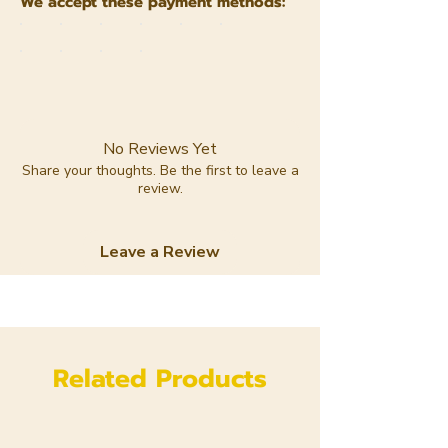
We accept these payment methods:
No Reviews Yet
Share your thoughts. Be the first to leave a
review.
Leave a Review
Related Products