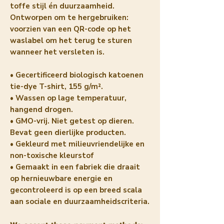
toffe stijl én duurzaamheid.
Ontworpen om te hergebruiken:
voorzien van een QR-code op het
waslabel om het terug te sturen
wanneer het versleten is.
• Gecertificeerd biologisch katoenen
tie-dye T-shirt, 155 g/m².
• Wassen op lage temperatuur,
hangend drogen.
• GMO-vrij. Niet getest op dieren.
Bevat geen dierlijke producten.
• Gekleurd met milieuvriendelijke en
non-toxische kleurstof
• Gemaakt in een fabriek die draait
op hernieuwbare energie en
gecontroleerd is op een breed scala
aan sociale en duurzaamheidscriteria.