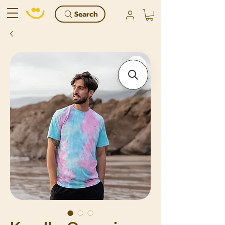
Search