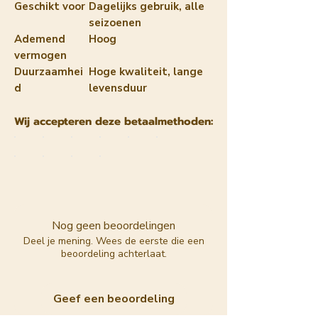
Geschikt voor
Dagelijks gebruik, alle
seizoenen
Ademend
Hoog
vermogen
Duurzaamhei
Hoge kwaliteit, lange
d
levensduur
Wij accepteren deze betaalmethoden:
Nog geen beoordelingen
Deel je mening. Wees de eerste die een
beoordeling achterlaat.
Geef een beoordeling