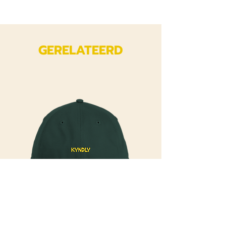
GERELATEERD