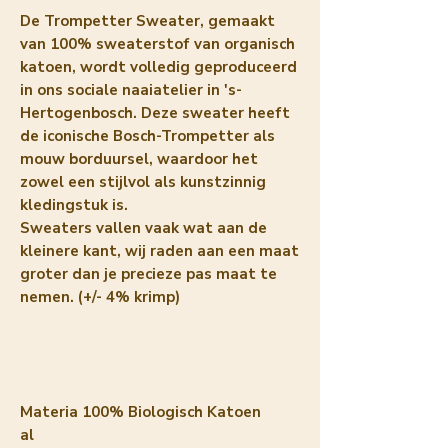
De Trompetter Sweater, gemaakt
van 100% sweaterstof van organisch
katoen, wordt volledig geproduceerd
in ons sociale naaiatelier in 's-
Hertogenbosch. Deze sweater heeft
de iconische Bosch-Trompetter als
mouw borduursel, waardoor het
zowel een stijlvol als kunstzinnig
kledingstuk is.
Sweaters vallen vaak wat aan de
kleinere kant, wij raden aan een maat
groter dan je precieze pas maat te
nemen. (+/- 4% krimp)
Materia
100% Biologisch Katoen
al