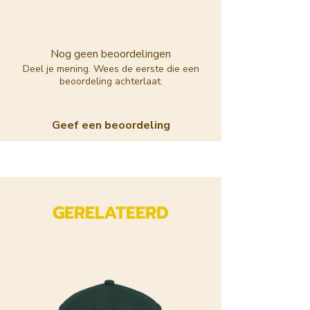
Nog geen beoordelingen
Deel je mening. Wees de eerste die een
beoordeling achterlaat.
Geef een beoordeling
GERELATEERD