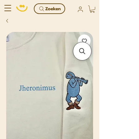
Zoeken