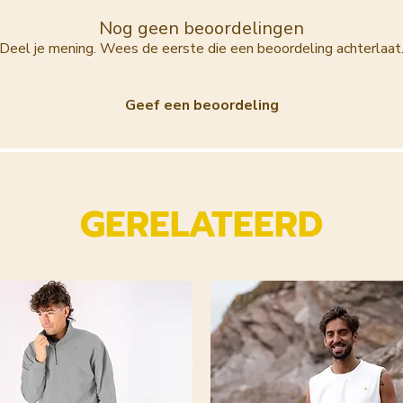
Nog geen beoordelingen
Deel je mening. Wees de eerste die een beoordeling achterlaat
Geef een beoordeling
GERELATEERD