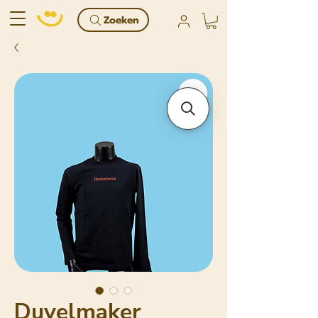
Zoeken
Duvelmaker