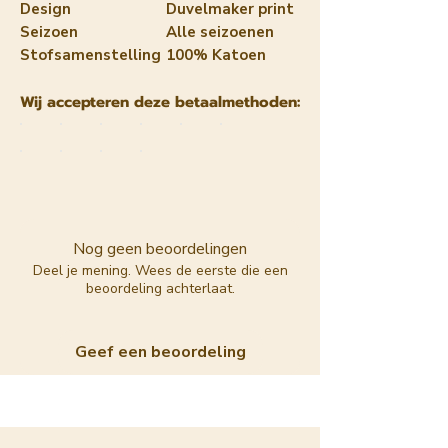
Design
Duvelmaker print
Seizoen
Alle seizoenen
Stofsamenstelling
100% Katoen
Wij accepteren deze betaalmethoden:
Nog geen beoordelingen
Deel je mening. Wees de eerste die een
beoordeling achterlaat.
Geef een beoordeling