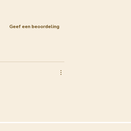
Geef een beoordeling