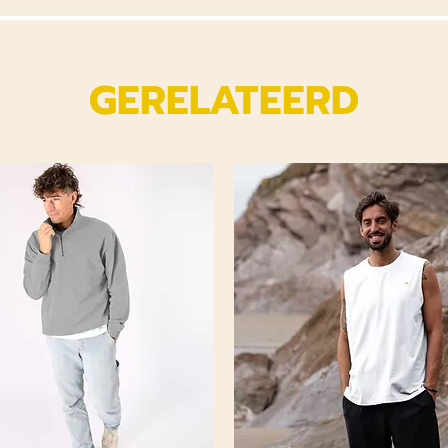
GERELATEERD