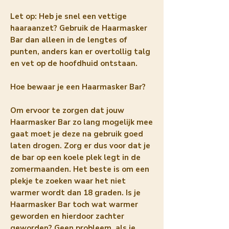
Let op: Heb je snel een vettige
haaraanzet? Gebruik de Haarmasker
Bar dan alleen in de lengtes of
punten, anders kan er overtollig talg
en vet op de hoofdhuid ontstaan.
Hoe bewaar je een Haarmasker Bar?
Om ervoor te zorgen dat jouw
Haarmasker Bar zo lang mogelijk mee
gaat moet je deze na gebruik goed
laten drogen. Zorg er dus voor dat je
de bar op een koele plek legt in de
zomermaanden. Het beste is om een
plekje te zoeken waar het niet
warmer wordt dan 18 graden. Is je
Haarmasker Bar toch wat warmer
geworden en hierdoor zachter
geworden? Geen probleem, als je