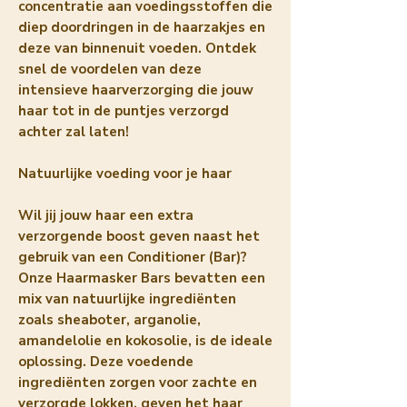
concentratie aan voedingsstoffen die
diep doordringen in de haarzakjes en
deze van binnenuit voeden. Ontdek
snel de voordelen van deze
intensieve haarverzorging die jouw
haar tot in de puntjes verzorgd
achter zal laten!
Natuurlijke voeding voor je haar
Wil jij jouw haar een extra
verzorgende boost geven naast het
gebruik van een Conditioner (Bar)?
Onze Haarmasker Bars bevatten een
mix van natuurlijke ingrediënten
zoals sheaboter, arganolie,
amandelolie en kokosolie, is de ideale
oplossing. Deze voedende
ingrediënten zorgen voor zachte en
verzorgde lokken, geven het haar