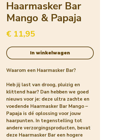
Haarmasker Bar
Mango & Papaja
Prijs
€ 11,95
In winkelwagen
Waarom een Haarmasker Bar?
Heb jij last van droog, pluizig en
klittend haar? Dan hebben we goed
nieuws voor je: deze ultra zachte en
voedende Haarmasker Bar Mango –
Papaja is dé oplossing voor jouw
haarpunten. In tegenstelling tot
andere verzorgingsproducten, bevat
deze Haarmasker Bar een hogere