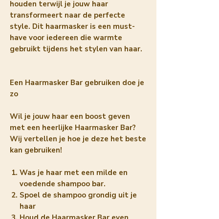
houden terwijl je jouw haar
transformeert naar de perfecte
style. Dit haarmasker is een must-
have voor iedereen die warmte
gebruikt tijdens het stylen van haar.
Een Haarmasker Bar gebruiken doe je
zo
Wil je jouw haar een boost geven
met een heerlijke Haarmasker Bar?
Wij vertellen je hoe je deze het beste
kan gebruiken!
Was je haar met een milde en
voedende shampoo bar.
Spoel de shampoo grondig uit je
haar
Houd de Haarmasker Bar even