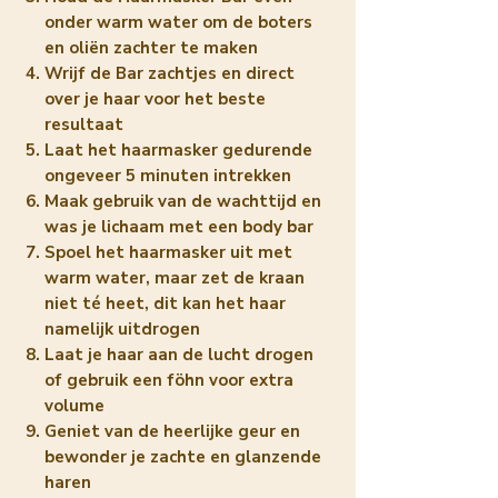
onder warm water om de boters
en oliën zachter te maken
Wrijf de Bar zachtjes en direct
over je haar voor het beste
resultaat
Laat het haarmasker gedurende
ongeveer 5 minuten intrekken
Maak gebruik van de wachttijd en
was je lichaam met een body bar
Spoel het haarmasker uit met
warm water, maar zet de kraan
niet té heet, dit kan het haar
namelijk uitdrogen
Laat je haar aan de lucht drogen
of gebruik een föhn voor extra
volume
Geniet van de heerlijke geur en
bewonder je zachte en glanzende
haren