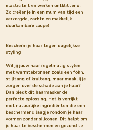
elasticiteit en werken ontklittend.
Zo creëer je in een mum van tijd een
verzorgde, zachte en makkelijk
doorkambare coupe!
Bescherm je haar tegen dagelijkse
styling
Wil jij jouw haar regelmatig stylen
met warmtebronnen zoals een föhn,
stijltang of krultang, maar maak jij je
zorgen over de schade aan je haar?
Dan biedt dit haarmasker de
perfecte oplossing. Het is verrijkt
met natuurlijke ingrediënten die een
beschermend laagje rondom je haar
vormen zonder siliconen. Dit helpt om
je haar te beschermen en gezond te