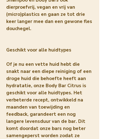
dierproefvrij, vegan en vrij van
(micro)plastics en gaan ze tot drie
keer langer mee dan een gewone fles
douchegel.
Geschikt voor alle huidtypes
Of je nu een vette huid hebt die
snakt naar een diepe reiniging of een
droge huid die behoefte heeft aan
hydratatie, onze Body Bar Citrus is
geschikt voor alle huidtypes. Het
verbeterde recept, ontwikkeld na
maanden van toewijding en
feedback, garandeert een nog
langere levensduur van de bar. Dit
komt doordat onze bars nog beter
samengeperst worden zodat ze