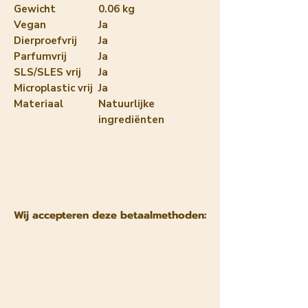
Gewicht
0.06 kg
Vegan
Ja
Dierproefvrij
Ja
Parfumvrij
Ja
SLS/SLES vrij
Ja
Microplastic vrij
Ja
Materiaal
Natuurlijke
ingrediënten
Wij accepteren deze betaalmethoden: