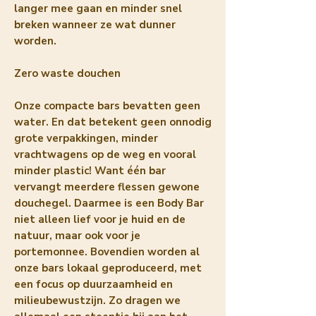
langer mee gaan en minder snel
breken wanneer ze wat dunner
worden.
Zero waste douchen
Onze compacte bars bevatten geen
water. En dat betekent geen onnodig
grote verpakkingen, minder
vrachtwagens op de weg en vooral
minder plastic! Want één bar
vervangt meerdere flessen gewone
douchegel. Daarmee is een Body Bar
niet alleen lief voor je huid en de
natuur, maar ook voor je
portemonnee. Bovendien worden al
onze bars lokaal geproduceerd, met
een focus op duurzaamheid en
milieubewustzijn. Zo dragen we