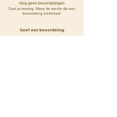
Nog geen beoordelingen
Deel je mening. Wees de eerste die een
beoordeling achterlaat.
Geef een beoordeling
GERELATEERD