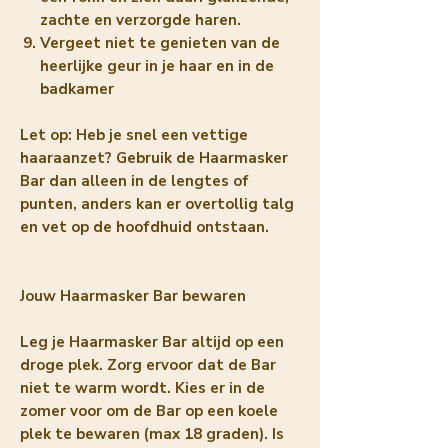
zachte en verzorgde haren.
Vergeet niet te genieten van de
heerlijke geur in je haar en in de
badkamer
Let op: Heb je snel een vettige
haaraanzet? Gebruik de Haarmasker
Bar dan alleen in de lengtes of
punten, anders kan er overtollig talg
en vet op de hoofdhuid ontstaan.
Jouw Haarmasker Bar bewaren
Leg je Haarmasker Bar altijd op een
droge plek. Zorg ervoor dat de Bar
niet te warm wordt. Kies er in de
zomer voor om de Bar op een koele
plek te bewaren (max 18 graden). Is