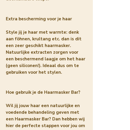
Extra bescherming voor je haar
Style jij je haar met warmte: denk
aan föhnen, krultang etc. dan is dit
een zeer geschikt haarmasker.
Natuurlijke extracten zorgen voor
een beschermend laagje om het haar
(geen siliconen!). Ideaal dus om te
gebruiken voor het stylen.
Hoe gebruik je de Haarmasker Bar?
Wil jij jouw haar een natuurlijke en
voedende behandeling geven met
een Haarmasker Bar? Dan hebben wij
hier de perfecte stappen voor jou om