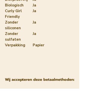
Biologisch
Ja
Curly Girl
Ja
Friendly
Zonder
Ja
siliconen
Zonder
Ja
sulfaten
Verpakking
Papier
Wij accepteren deze betaalmethoden: