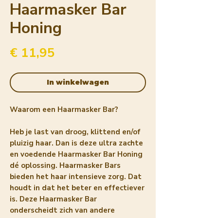
Haarmasker Bar
Honing
Prijs
€ 11,95
In winkelwagen
Waarom een Haarmasker Bar?
Heb je last van droog, klittend en/of
pluizig haar. Dan is deze ultra zachte
en voedende Haarmasker Bar Honing
dé oplossing. Haarmasker Bars
bieden het haar intensieve zorg. Dat
houdt in dat het beter en effectiever
is. Deze Haarmasker Bar
onderscheidt zich van andere