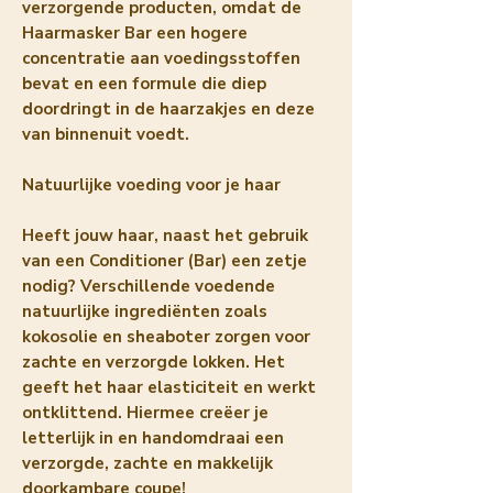
verzorgende producten, omdat de
Haarmasker Bar een hogere
concentratie aan voedingsstoffen
bevat en een formule die diep
doordringt in de haarzakjes en deze
van binnenuit voedt.
Natuurlijke voeding voor je haar
Heeft jouw haar, naast het gebruik
van een Conditioner (Bar) een zetje
nodig? Verschillende voedende
natuurlijke ingrediënten zoals
kokosolie en sheaboter zorgen voor
zachte en verzorgde lokken. Het
geeft het haar elasticiteit en werkt
ontklittend. Hiermee creëer je
letterlijk in en handomdraai een
verzorgde, zachte en makkelijk
doorkambare coupe!