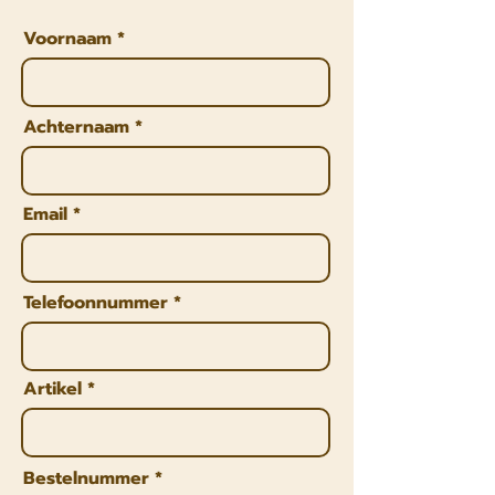
Voornaam
Achternaam
Email
Telefoonnummer
Artikel
Bestelnummer