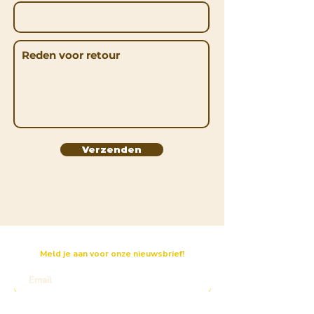
Verzenden
Meld je aan voor onze nieuwsbrief!
Inschrijven