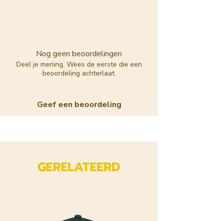
Nog geen beoordelingen
Deel je mening. Wees de eerste die een
beoordeling achterlaat.
Geef een beoordeling
GERELATEERD