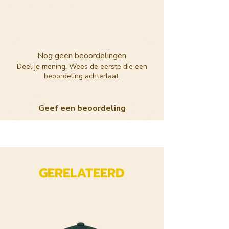
Nog geen beoordelingen
Deel je mening. Wees de eerste die een
beoordeling achterlaat.
Geef een beoordeling
GERELATEERD