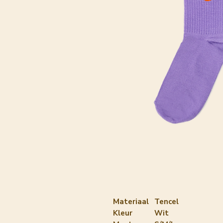
Materiaal
Tencel
Kleur
Wit