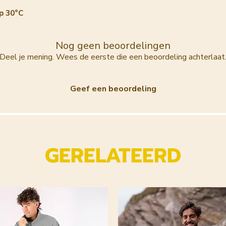
p 30°C
Nog geen beoordelingen
Deel je mening. Wees de eerste die een beoordeling achterlaat
Geef een beoordeling
GERELATEERD