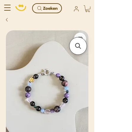
Zoeken