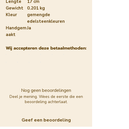
Lengte
17 cm
Gewicht
0.201 kg
Kleur
gemengde
edelsteenkleuren
Handgem
Ja
aakt
Wij accepteren deze betaalmethoden:
Nog geen beoordelingen
Deel je mening. Wees de eerste die een
beoordeling achterlaat.
Geef een beoordeling