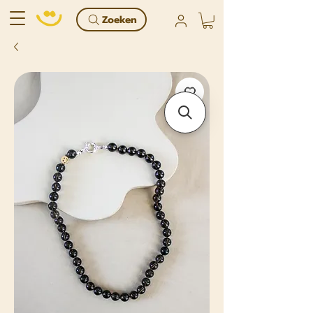
Zoeken