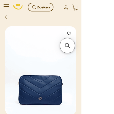
Zoeken