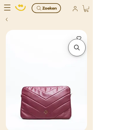
Zoeken