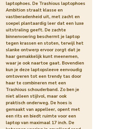
laptophoes. De Trashious laptophoes
Ambition straalt klasse en
vastberadenheid uit, met zacht en
soepel plantaardig leer dat een luxe
uitstraling geeft. De zachte
binnenvoering beschermt je laptop
tegen krassen en stoten, terwijl het
slanke ontwerp ervoor zorgt dat je
haar gemakkelijk kunt meenemen,
waar je ook naartoe gaat. Bovendien
kun je deze laptopsleeve eenvoudig
omtoveren tot een trendy tas door
haar te combineren met een
Trashious schouderband. Zo ben je
niet alleen stijlvol, maar ook
praktisch onderweg. De hoes is
gemaakt van appelleer, opent met
een rits en biedt ruimte voor een
laptop van maximaal 17 inch. De