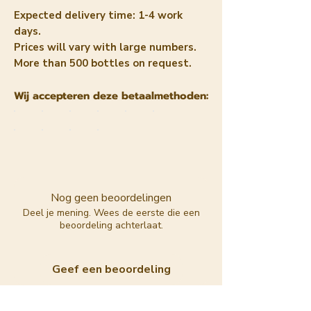
Expected delivery time: 1-4 work
days.
Prices will vary with large numbers.
More than 500 bottles on request.
Wij accepteren deze betaalmethoden:
Nog geen beoordelingen
Deel je mening. Wees de eerste die een
beoordeling achterlaat.
Geef een beoordeling