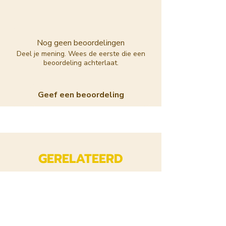
Nog geen beoordelingen
Deel je mening. Wees de eerste die een
beoordeling achterlaat.
Geef een beoordeling
GERELATEERD