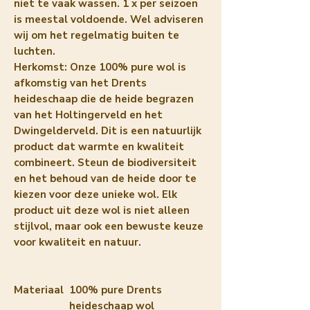
niet te vaak wassen. 1 x per seizoen
is meestal voldoende. Wel adviseren
wij om het regelmatig buiten te
luchten.
Herkomst: Onze 100% pure wol is
afkomstig van het Drents
heideschaap die de heide begrazen
van het Holtingerveld en het
Dwingelderveld. Dit is een natuurlijk
product dat warmte en kwaliteit
combineert. Steun de biodiversiteit
en het behoud van de heide door te
kiezen voor deze unieke wol. Elk
product uit deze wol is niet alleen
stijlvol, maar ook een bewuste keuze
voor kwaliteit en natuur.
Materiaal
100% pure Drents
heideschaap wol