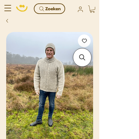
Zoeken