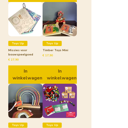
Toys Up
Toys Up
Missies voor
Timber Toys Mini
bouwspeelgoed
Prijs
€ 17,90
Prijs
€ 27,90
In
In
winkelwagen
winkelwagen
Toys Up
Toys Up