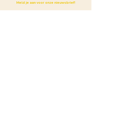
Meld je aan voor onze nieuwsbrief!
Inschrijven
HELP
Verzending & Retourneren
Garantiebeleid
Betaalmethoden
FAQ
Verkooppartner FAQ