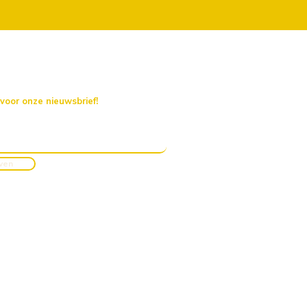
 voor onze nieuwsbrief!
jven