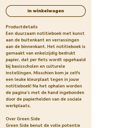
In winkelwagen
Productdetails
Een duurzaam notitieboek met kunst
aan de buitenkant en verrassingen
aan de binnenkant. Het notitieboek is
gemaakt van enkelzijdig bedrukt
papier, dat per fiets wordt opgehaald
bij basisscholen en culturele
instellingen. Misschien kom je zelfs
een leuke kleurplaat tegen in jouw
notitieboek! Na het ophalen worden
de pagina’s met de hand ingebonden
door de papierhelden van de sociale
werkplaats.
Over Green Side
Green Side benut de volle potentie