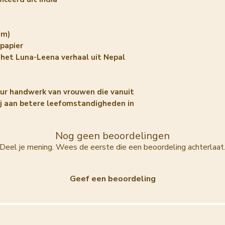
em)
 papier
t het Luna-Leena verhaal uit Nepal
ur handwerk van vrouwen die vanuit
bij aan betere leefomstandigheden in
Nog geen beoordelingen
Deel je mening. Wees de eerste die een beoordeling achterlaat
Geef een beoordeling