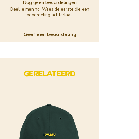
Nog geen beoordelingen
Deel je mening. Wees de eerste die een
beoordeling achterlaat.
Geef een beoordeling
GERELATEERD