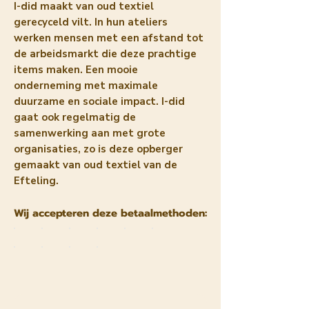
I-did maakt van oud textiel
gerecyceld vilt. In hun ateliers
werken mensen met een afstand tot
de arbeidsmarkt die deze prachtige
items maken. Een mooie
onderneming met maximale
duurzame en sociale impact. I-did
gaat ook regelmatig de
samenwerking aan met grote
organisaties, zo is deze opberger
gemaakt van oud textiel van de
Efteling.
Wij accepteren deze betaalmethoden: