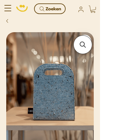
Zoeken