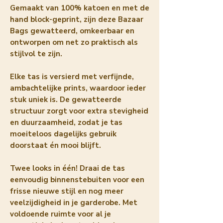
Gemaakt van 100% katoen en met de
hand block-geprint, zijn deze
Bazaar
Bags
gewatteerd, omkeerbaar en
ontworpen om net zo praktisch als
stijlvol te zijn.
Elke tas is versierd met verfijnde,
ambachtelijke prints, waardoor ieder
stuk uniek is. De gewatteerde
structuur zorgt voor extra stevigheid
en duurzaamheid, zodat je tas
moeiteloos dagelijks gebruik
doorstaat én mooi blijft.
Twee looks in één! Draai de tas
eenvoudig binnenstebuiten voor een
frisse nieuwe stijl en nog meer
veelzijdigheid in je garderobe. Met
voldoende ruimte voor al je