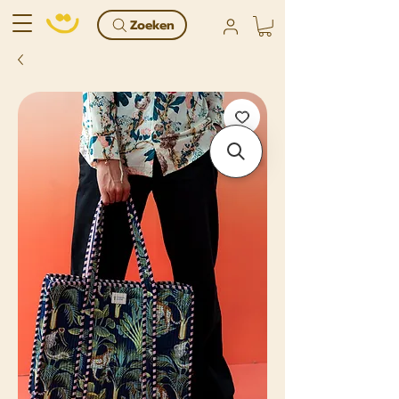
Zoeken