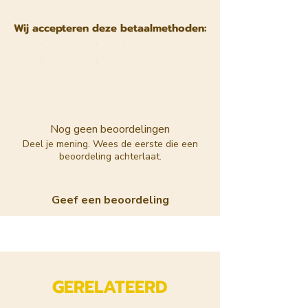
Wij accepteren deze betaalmethoden:
Nog geen beoordelingen
Deel je mening. Wees de eerste die een
beoordeling achterlaat.
Geef een beoordeling
GERELATEERD