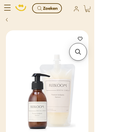
Zoeken