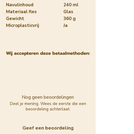
Navulinhoud
240 ml
Materiaal fles
Glas
Gewicht
360 g
Microplasticvrij
Ja
Wij accepteren deze betaalmethoden:
Nog geen beoordelingen
Deel je mening. Wees de eerste die een
beoordeling achterlaat.
Geef een beoordeling