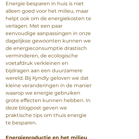
Energie besparen in huis is niet 
alleen goed voor het milieu, maar 
helpt ook om de energiekosten te 
verlagen. Met een paar 
eenvoudige aanpassingen in onze 
dagelijkse gewoonten kunnen we 
de energieconsumptie drastisch 
verminderen, de ecologische 
voetafdruk verkleinen en 
bijdragen aan een duurzamere 
wereld. Bij Kyndly geloven we dat 
kleine veranderingen in de manier 
waarop we energie gebruiken 
grote effecten kunnen hebben. In 
deze blogpost geven we 
praktische tips om thuis energie 
te besparen.
Energieproductie en het milieu