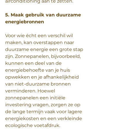
airconditioning aan te zetten.
5. Maak gebruik van duurzame 
energiebronnen
Voor wie écht een verschil wil 
maken, kan overstappen naar 
duurzame energie een grote stap 
zijn. Zonnepanelen, bijvoorbeeld, 
kunnen een deel van de 
energiebehoefte van je huis 
opwekken en je afhankelijkheid 
van niet-duurzame bronnen 
verminderen. Hoewel 
zonnepanelen een initiële 
investering vragen, zorgen ze op 
de lange termijn vaak voor lagere 
energiekosten en een verkleinde 
ecologische voetafdruk.