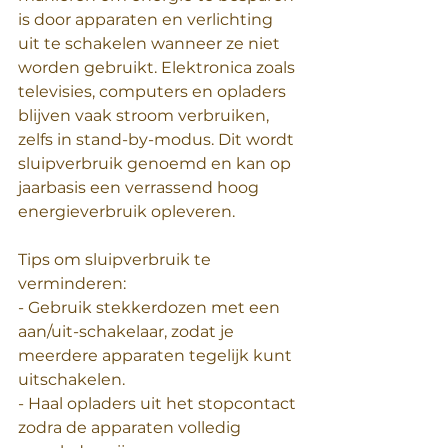
is door apparaten en verlichting 
uit te schakelen wanneer ze niet 
worden gebruikt. Elektronica zoals 
televisies, computers en opladers 
blijven vaak stroom verbruiken, 
zelfs in stand-by-modus. Dit wordt 
sluipverbruik genoemd en kan op 
jaarbasis een verrassend hoog 
energieverbruik opleveren.
Tips om sluipverbruik te 
verminderen:
- Gebruik stekkerdozen met een 
aan/uit-schakelaar, zodat je 
meerdere apparaten tegelijk kunt 
uitschakelen.
- Haal opladers uit het stopcontact 
zodra de apparaten volledig 