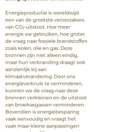
Energieproductie is wereldwijd 
een van de grootste veroorzakers 
van CO₂-uitstoot. Hoe meer 
energie we gebruiken, hoe groter 
de vraag naar fossiele brandstoffen 
zoals kolen, olie en gas. Deze 
bronnen zijn niet alleen eindig, 
maar hun verbranding draagt ook 
aanzienlijk bij aan 
klimaatverandering. Door ons 
energieverbruik te verminderen, 
kunnen we de vraag naar deze 
bronnen verkleinen en de uitstoot 
van broeikasgassen verminderen. 
Bovendien is energiebesparing 
vaak eenvoudig en vraagt het 
vaak maar kleine aanpassingen 