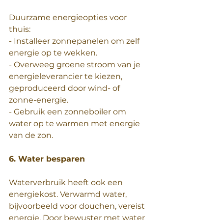
Duurzame energieopties voor 
thuis:
- Installeer zonnepanelen om zelf 
energie op te wekken.
- Overweeg groene stroom van je 
energieleverancier te kiezen, 
geproduceerd door wind- of 
zonne-energie.
- Gebruik een zonneboiler om 
water op te warmen met energie 
van de zon.
6. Water besparen
Waterverbruik heeft ook een 
energiekost. Verwarmd water, 
bijvoorbeeld voor douchen, vereist 
energie. Door bewuster met water 