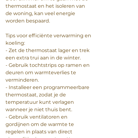
thermostaat en het isoleren van 
de woning, kan veel energie 
worden bespaard.
Tips voor efficiënte verwarming en 
koeling:
- Zet de thermostaat lager en trek 
een extra trui aan in de winter.
- Gebruik tochtstrips op ramen en 
deuren om warmteverlies te 
verminderen.
- Installeer een programmeerbare 
thermostaat, zodat je de 
temperatuur kunt verlagen 
wanneer je niet thuis bent.
- Gebruik ventilatoren en 
gordijnen om de warmte te 
regelen in plaats van direct 