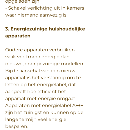
opgeladen zijn.
- Schakel verlichting uit in kamers 
waar niemand aanwezig is.
3. Energiezuinige huishoudelijke 
apparaten
Oudere apparaten verbruiken 
vaak veel meer energie dan 
nieuwe, energiezuinige modellen. 
Bij de aanschaf van een nieuw 
apparaat is het verstandig om te 
letten op het energielabel, dat 
aangeeft hoe efficiënt het 
apparaat met energie omgaat. 
Apparaten met energielabel A+++ 
zijn het zuinigst en kunnen op de 
lange termijn veel energie 
besparen.