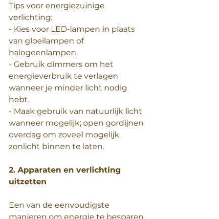
Tips voor energiezuinige 
verlichting:
- Kies voor LED-lampen in plaats 
van gloeilampen of 
halogeenlampen.
- Gebruik dimmers om het 
energieverbruik te verlagen 
wanneer je minder licht nodig 
hebt.
- Maak gebruik van natuurlijk licht 
wanneer mogelijk; open gordijnen 
overdag om zoveel mogelijk 
zonlicht binnen te laten.
2. Apparaten en verlichting 
uitzetten
Een van de eenvoudigste 
manieren om energie te besparen 