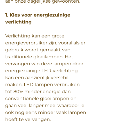
aan onze dagelijkse gewoonten.
1. Kies voor energiezuinige 
verlichting
Verlichting kan een grote 
energieverbruiker zijn, vooral als er 
gebruik wordt gemaakt van 
traditionele gloeilampen. Het 
vervangen van deze lampen door 
energiezuinige LED-verlichting 
kan een aanzienlijk verschil 
maken. LED-lampen verbruiken 
tot 80% minder energie dan 
conventionele gloeilampen en 
gaan veel langer mee, waardoor je 
ook nog eens minder vaak lampen 
hoeft te vervangen.