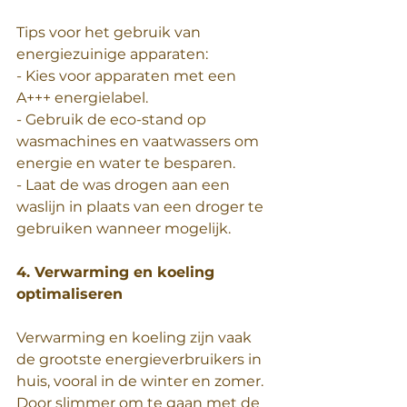
Tips voor het gebruik van 
energiezuinige apparaten:
- Kies voor apparaten met een 
A+++ energielabel.
- Gebruik de eco-stand op 
wasmachines en vaatwassers om 
energie en water te besparen.
- Laat de was drogen aan een 
waslijn in plaats van een droger te 
gebruiken wanneer mogelijk.
4. Verwarming en koeling 
optimaliseren
Verwarming en koeling zijn vaak 
de grootste energieverbruikers in 
huis, vooral in de winter en zomer. 
Door slimmer om te gaan met de 