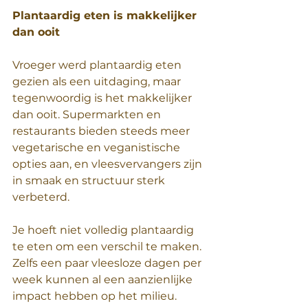
Plantaardig eten is makkelijker 
dan ooit  
Vroeger werd plantaardig eten 
gezien als een uitdaging, maar 
tegenwoordig is het makkelijker 
dan ooit. Supermarkten en 
restaurants bieden steeds meer 
vegetarische en veganistische 
opties aan, en vleesvervangers zijn 
in smaak en structuur sterk 
verbeterd.  
Je hoeft niet volledig plantaardig 
te eten om een verschil te maken. 
Zelfs een paar vleesloze dagen per 
week kunnen al een aanzienlijke 
impact hebben op het milieu.  