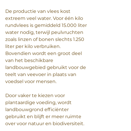
De productie van vlees kost 
extreem veel water. Voor één kilo 
rundvlees is gemiddeld 15.000 liter 
water nodig, terwijl peulvruchten 
zoals linzen of bonen slechts 1.250 
liter per kilo verbruiken. 
Bovendien wordt een groot deel 
van het beschikbare 
landbouwgebied gebruikt voor de 
teelt van veevoer in plaats van 
voedsel voor mensen.  
Door vaker te kiezen voor 
plantaardige voeding, wordt 
landbouwgrond efficiënter 
gebruikt en blijft er meer ruimte 
over voor natuur en biodiversiteit.  