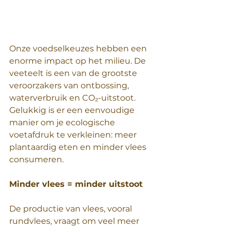
Onze voedselkeuzes hebben een 
enorme impact op het milieu. De 
veeteelt is een van de grootste 
veroorzakers van ontbossing, 
waterverbruik en CO₂-uitstoot. 
Gelukkig is er een eenvoudige 
manier om je ecologische 
voetafdruk te verkleinen: meer 
plantaardig eten en minder vlees 
consumeren.  
Minder vlees = minder uitstoot  
De productie van vlees, vooral 
rundvlees, vraagt om veel meer 