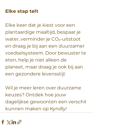
Elke stap telt  
Elke keer dat je kiest voor een 
plantaardige maaltijd, bespaar je 
water, verminder je CO₂-uitstoot 
en draag je bij aan een duurzamer 
voedselsysteem. Door bewuster te 
eten, help je niet alleen de 
planeet, maar draag je ook bij aan 
een gezondere levensstijl.  
Wil je meer leren over duurzame 
keuzes? Ontdek hoe jouw 
dagelijkse gewoonten een verschil 
kunnen maken op Kyndly!