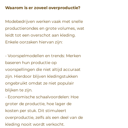
Waarom is er zoveel overproductie?  
Modebedrijven werken vaak met snelle 
productierondes en grote volumes, wat 
leidt tot een overschot aan kleding. 
Enkele oorzaken hiervan zijn:  
- Voorspelmodellen en trends: Merken 
baseren hun productie op 
voorspellingen die niet altijd accuraat 
zijn. Hierdoor blijven kledingstukken 
ongebruikt omdat ze niet populair 
blijken te zijn.  
- Economische schaalvoordelen: Hoe 
groter de productie, hoe lager de 
kosten per stuk. Dit stimuleert 
overproductie, zelfs als een deel van de 
kleding nooit wordt verkocht.  