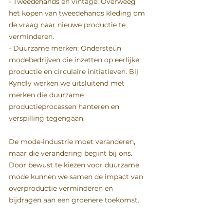
- Tweedehands en vintage: Overweeg 
het kopen van tweedehands kleding om 
de vraag naar nieuwe productie te 
verminderen.  
- Duurzame merken: Ondersteun 
modebedrijven die inzetten op eerlijke 
productie en circulaire initiatieven. Bij 
Kyndly werken we uitsluitend met 
merken die duurzame 
productieprocessen hanteren en 
verspilling tegengaan.  
De mode-industrie moet veranderen, 
maar die verandering begint bij ons. 
Door bewust te kiezen voor duurzame 
mode kunnen we samen de impact van 
overproductie verminderen en 
bijdragen aan een groenere toekomst.  