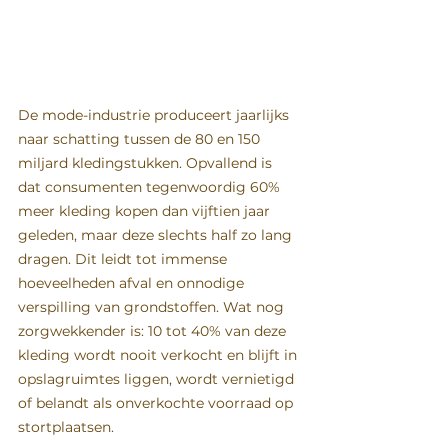
De mode-industrie produceert jaarlijks 
naar schatting tussen de 80 en 150 
miljard kledingstukken. Opvallend is 
dat consumenten tegenwoordig 60% 
meer kleding kopen dan vijftien jaar 
geleden, maar deze slechts half zo lang 
dragen. Dit leidt tot immense 
hoeveelheden afval en onnodige 
verspilling van grondstoffen. Wat nog 
zorgwekkender is: 10 tot 40% van deze 
kleding wordt nooit verkocht en blijft in 
opslagruimtes liggen, wordt vernietigd 
of belandt als onverkochte voorraad op 
stortplaatsen.  