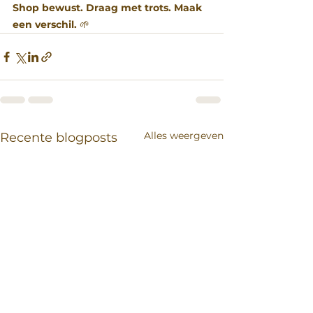
Shop bewust. Draag met trots. Maak 
een verschil.
 🌱
Alles weergeven
Recente blogposts