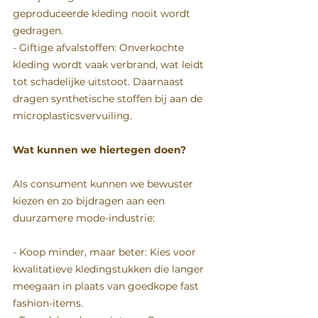
geproduceerde kleding nooit wordt 
gedragen.  
- Giftige afvalstoffen: Onverkochte 
kleding wordt vaak verbrand, wat leidt 
tot schadelijke uitstoot. Daarnaast 
dragen synthetische stoffen bij aan de 
microplasticsvervuiling.  
Wat kunnen we hiertegen doen?  
Als consument kunnen we bewuster 
kiezen en zo bijdragen aan een 
duurzamere mode-industrie:  
- Koop minder, maar beter: Kies voor 
kwalitatieve kledingstukken die langer 
meegaan in plaats van goedkope fast 
fashion-items.  