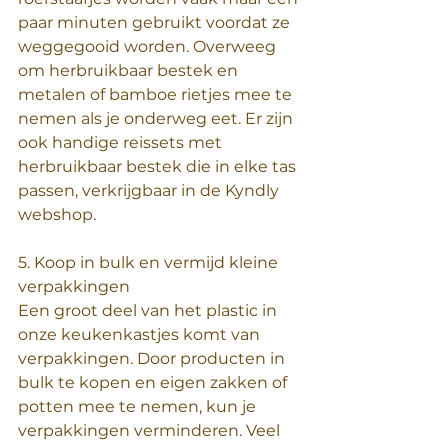
paar minuten gebruikt voordat ze 
weggegooid worden. Overweeg 
om herbruikbaar bestek en 
metalen of bamboe rietjes mee te 
nemen als je onderweg eet. Er zijn 
ook handige reissets met 
herbruikbaar bestek die in elke tas 
passen, verkrijgbaar in de Kyndly 
webshop.
5. Koop in bulk en vermijd kleine 
verpakkingen
Een groot deel van het plastic in 
onze keukenkastjes komt van 
verpakkingen. Door producten in 
bulk te kopen en eigen zakken of 
potten mee te nemen, kun je 
verpakkingen verminderen. Veel 