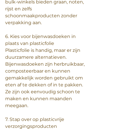
bulk-winkels bieden graan, noten, 
rijst en zelfs 
schoonmaakproducten zonder 
verpakking aan.
6. Kies voor bijenwasdoeken in 
plaats van plasticfolie
Plasticfolie is handig, maar er zijn 
duurzamere alternatieven. 
Bijenwasdoeken zijn herbruikbaar, 
composteerbaar en kunnen 
gemakkelijk worden gebruikt om 
eten af te dekken of in te pakken. 
Ze zijn ook eenvoudig schoon te 
maken en kunnen maanden 
meegaan.
7. Stap over op plasticvrije 
verzorgingsproducten