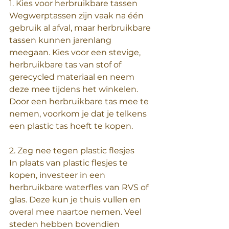
1. Kies voor herbruikbare tassen
Wegwerptassen zijn vaak na één 
gebruik al afval, maar herbruikbare 
tassen kunnen jarenlang 
meegaan. Kies voor een stevige, 
herbruikbare tas van stof of 
gerecycled materiaal en neem 
deze mee tijdens het winkelen. 
Door een herbruikbare tas mee te 
nemen, voorkom je dat je telkens 
een plastic tas hoeft te kopen.
2. Zeg nee tegen plastic flesjes
In plaats van plastic flesjes te 
kopen, investeer in een 
herbruikbare waterfles van RVS of 
glas. Deze kun je thuis vullen en 
overal mee naartoe nemen. Veel 
steden hebben bovendien 