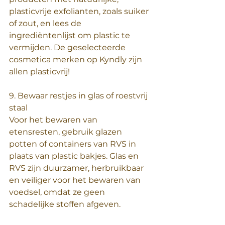
plasticvrije exfolianten, zoals suiker 
of zout, en lees de 
ingrediëntenlijst om plastic te 
vermijden. De geselecteerde 
cosmetica merken op Kyndly zijn 
allen plasticvrij!
9. Bewaar restjes in glas of roestvrij 
staal
Voor het bewaren van 
etensresten, gebruik glazen 
potten of containers van RVS in 
plaats van plastic bakjes. Glas en 
RVS zijn duurzamer, herbruikbaar 
en veiliger voor het bewaren van 
voedsel, omdat ze geen 
schadelijke stoffen afgeven. 