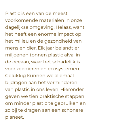
Plastic is een van de meest 
voorkomende materialen in onze 
dagelijkse omgeving. Helaas, want 
het heeft een enorme impact op 
het milieu en de gezondheid van 
mens en dier. Elk jaar belandt er 
miljoenen tonnen plastic afval in 
de oceaan, waar het schadelijk is 
voor zeedieren en ecosystemen. 
Gelukkig kunnen we allemaal 
bijdragen aan het verminderen 
van plastic in ons leven. Hieronder 
geven we tien praktische stappen 
om minder plastic te gebruiken en 
zo bij te dragen aan een schonere 
planeet.