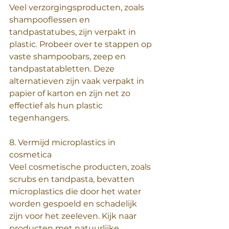
Veel verzorgingsproducten, zoals 
shampooflessen en 
tandpastatubes, zijn verpakt in 
plastic. Probeer over te stappen op 
vaste shampoobars, zeep en 
tandpastatabletten. Deze 
alternatieven zijn vaak verpakt in 
papier of karton en zijn net zo 
effectief als hun plastic 
tegenhangers.
8. Vermijd microplastics in 
cosmetica
Veel cosmetische producten, zoals 
scrubs en tandpasta, bevatten 
microplastics die door het water 
worden gespoeld en schadelijk 
zijn voor het zeeleven. Kijk naar 
producten met natuurlijke, 